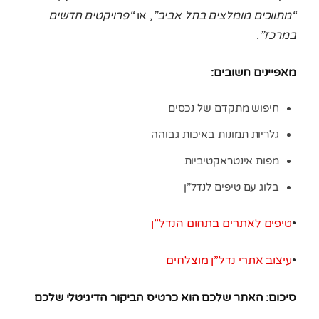
“מתווכים מומלצים בתל אביב”
, או
“פרויקטים חדשים
במרכז”
.
מאפיינים חשובים:
חיפוש מתקדם של נכסים
גלריות תמונות באיכות גבוהה
מפות אינטראקטיביות
בלוג עם טיפים לנדל”ן
•
טיפים לאתרים בתחום הנדל”ן
•
עיצוב אתרי נדל”ן מוצלחים
סיכום: האתר שלכם הוא כרטיס הביקור הדיגיטלי שלכם