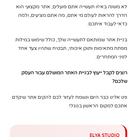
לא משנה באיזו תעשייה אתם פועלים, אתר מקצועי הוא
הדרך להראות לעולם מי אתם, מה אתם מציעים, ולמה
כדאי לעבוד איתכם.
בניית אתר שמותאם לתעשייה שלך, כולל שימוש במילות
מפתח מתאימות ותוכן איכותי, תבטיח שתהיו צעד אחד
לפני המתחרים.
רוצים לקבל ייעוץ לבניית האתר המושלם עבור העסק
שלכם?
פנו אלינו כבר היום ונשמח לעזור לכם להקים אתר שיקדם
אתכם למקום הראשון בגוגל!
ELYA STUDIO