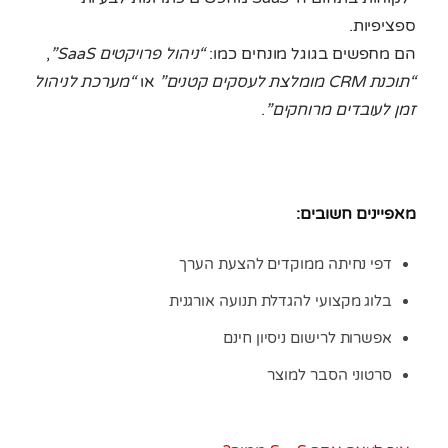
ספציפיות.
הם מחפשים בגוגל מונחים כמו:
“ניהול פרויקטים SaaS”
,
“תוכנת CRM מומלצת לעסקים קטנים”
או
“מערכת לניהול
זמן לעובדים מרוחקים”
.
מאפיינים חשובים:
דפי נחיתה ממוקדים להצעת הערך
בלוג מקצועי להגדלת תנועה אורגנית
אפשרות לרישום ניסיון חינם
סרטוני הסבר למוצר