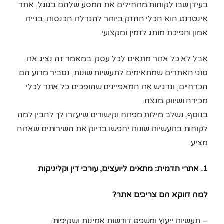
בעידן שבו לקוחות מתחילים את המסע שלהם בגוגל, אתר
אינטרנט הוא הכלי החזק ביותר להגדלת הכנסות, בניית
אמון והפיכת מותג לזמין ומקצועי.
אבל לא כל אתר מתאים לכל עסק. במאמר זה נציג את
סוגי האתרים שמתאימים לתעשיות שונות, נסביר מדוע הם
הכרחיים, ונדגיש את המאפיינים שהופכים כל אתר לכלי
מכירה ושיווק מנצח.
בנוסף, נשלב מילות מפתח וקישורים שיעזרו לך להבין למה
לקוחות בתעשיות שונות יחפשו בדיוק את השירותים שאתה
מציע.
1. אתרי תדמית: מתאים ליועצים, עורכי דין וקליניקות
למה דווקא הם צריכים אתר?
– תעשיות ייעוץ ומשפט דורשות אמינות ושקיפות.