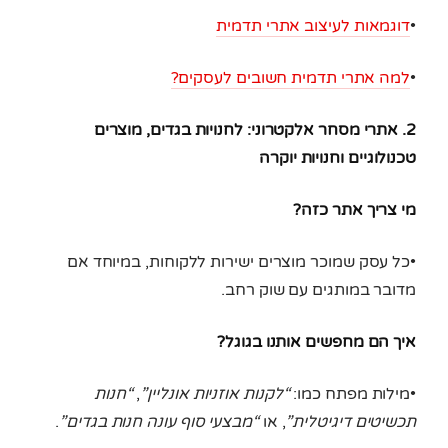
•
דוגמאות לעיצוב אתרי תדמית
•
למה אתרי תדמית חשובים לעסקים?
2. אתרי מסחר אלקטרוני: לחנויות בגדים, מוצרים
טכנולוגיים וחנויות יוקרה
מי צריך אתר כזה?
•כל עסק שמוכר מוצרים ישירות ללקוחות, במיוחד אם
מדובר במותגים עם שוק רחב.
איך הם מחפשים אותנו בגוגל?
•מילות מפתח כמו:
“לקנות אוזניות אונליין”
,
“חנות
תכשיטים דיגיטלית”
, או
“מבצעי סוף עונה חנות בגדים”
.