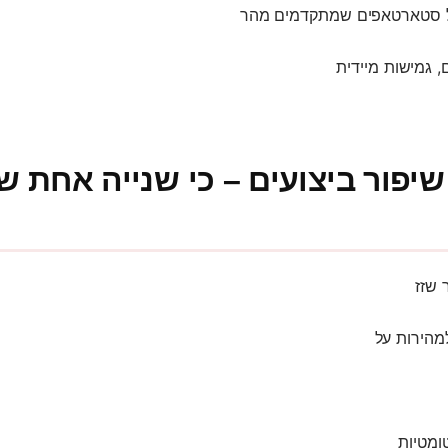
 סטארטאפים שמתקדמים מהר
, גמישות מיידית
שיפור ביצועים – כי שנייה אחת ש