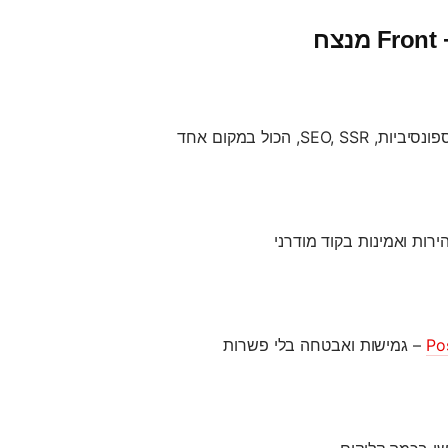
Fr מנצח
Po
– גמישות ואבטחה בלי פשרות