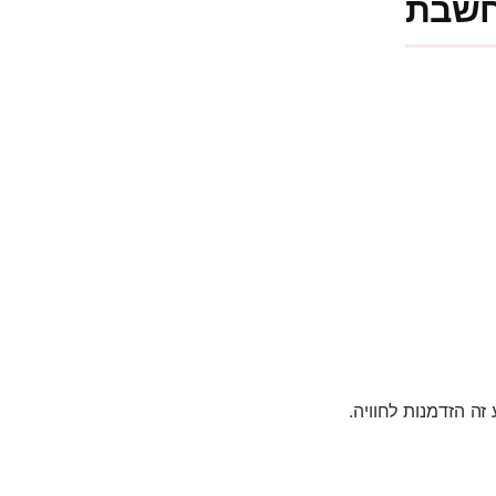
זה הזדמנות לחוויה.