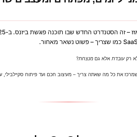
לא רק
עובדת
אלא גם
מנצחת
?
מרכז את כל מה שאתה צריך – מעיצוב חכם ועד פיתוח סקיילבילי, עם