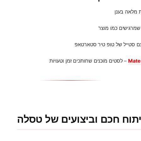
 מלאה בענן
שמרגישים כמו מוצר
ם סטייל של טופ טיר סטארטאפ
Mater
– לסטים מוכנים שחותכים זמן וטעויות
יתוח חכם וביצועים של טסלה