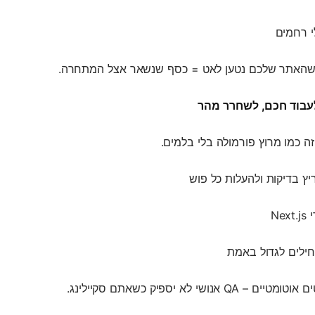
שהאתר שלכם נטען לאט = כסף שנשאר אצל המתחרה.
ץ בדיקות ולהעלות כל פוש
Ne
לים לגדול באמת
 אנושי לא יספיק כשאתם סקיילינג.