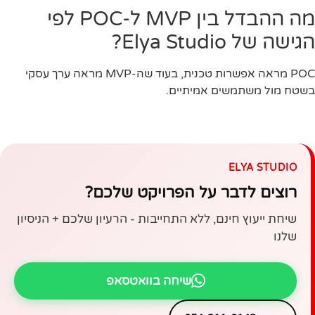
מה ההבדל בין MVP ל-POC לפי
הגישה של Elya Studio?
POC מראה אפשרות טכנית, בעוד שה-MVP מראה ערך עסקי
בשטח מול משתמשים אמיתיים.
ELYA STUDIO
רוצים לדבר על הפרויקט שלכם?
שיחת ייעוץ חינם, ללא התחייבות - הרעיון שלכם + הניסיון
שלנו
שיחה בוואטסאפ