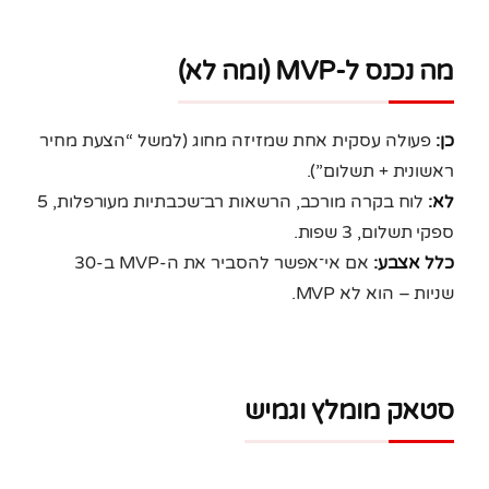
מה נכנס ל-MVP (ומה לא)
כן:
פעולה עסקית אחת שמזיזה מחוג (למשל “הצעת מחיר
ראשונית + תשלום”).
לא:
לוח בקרה מורכב, הרשאות רב־שכבתיות מעורפלות, 5
ספקי תשלום, 3 שפות.
כלל אצבע:
אם אי־אפשר להסביר את ה-MVP ב-30
שניות – הוא לא MVP.
סטאק מומלץ וגמיש