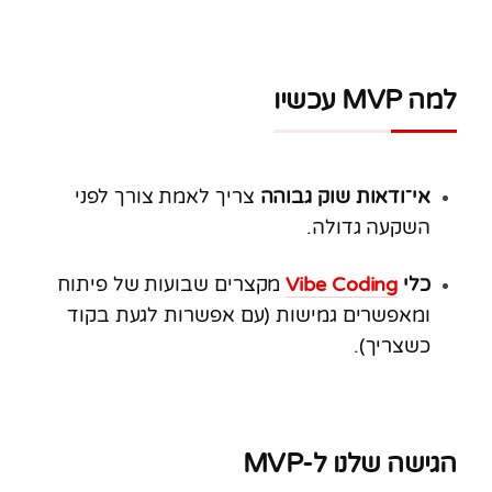
למה MVP עכשיו
אי־ודאות שוק גבוהה
צריך לאמת צורך לפני
השקעה גדולה.
כלי
Vibe Coding
מקצרים שבועות של פיתוח
ומאפשרים גמישות (עם אפשרות לגעת בקוד
כשצריך).
הגישה שלנו ל-MVP