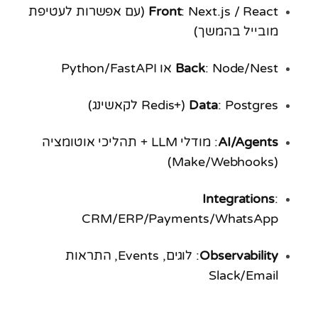
Front
: Next.js / React (עם אפשרות לעטיפת
מובייל בהמשך)
: Node/Nest או Python/FastAPI
Back
: Postgres (+Redis לקאשינג)
Data
AI/Agents
: מודלי LLM + תהליכי אוטומציה
(Make/Webhooks)
Integrations
:
CRM/ERP/Payments/WhatsApp
Observability
: לוגים, Events, התראות
Slack/Email