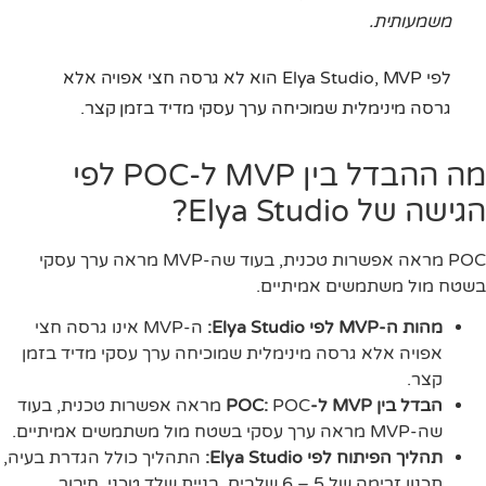
משמעותית.
לפי Elya Studio, MVP הוא לא גרסה חצי אפויה אלא
גרסה מינימלית שמוכיחה ערך עסקי מדיד בזמן קצר.
מה ההבדל בין MVP ל-POC לפי
הגישה של Elya Studio?
POC מראה אפשרות טכנית, בעוד שה-MVP מראה ערך עסקי
בשטח מול משתמשים אמיתיים.
מהות ה-MVP לפי Elya Studio:
ה-MVP אינו גרסה חצי
אפויה אלא גרסה מינימלית שמוכיחה ערך עסקי מדיד בזמן
קצר.
הבדל בין MVP ל-POC:
POC מראה אפשרות טכנית, בעוד
שה-MVP מראה ערך עסקי בשטח מול משתמשים אמיתיים.
תהליך הפיתוח לפי Elya Studio:
התהליך כולל הגדרת בעיה,
תכנון זרימה של 5 – 6 שלבים, בניית שלד טכני, חיבור