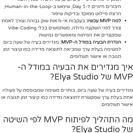
חיבורים חיוניים ל-Day 1, שימוש ב-Human-in-the-Loop,
הרצת פיילוט ממוקד ובדיקות שיפור.
למה MVP עכשיו:
בעקבות אי-ודאות שוק גבוהה וצורך לאמת
צורך לפני השקעה גדולה, משתמשים בכלי Vibe-Coding
שמקצרים את הפיתוח ומאפשרים גמישות.
הגדרת הבעיה במודל ה-MVP:
מגדירים בעיה של שעה ביום
למשימה בעלת ערך שמביאה לתוצאה מדידה כמו קיצור זמן
תגובה או אישור תשלומים.
איך מגדירים את הבעיה במודל ה-
MVP של Elya Studio?
מגדירים בעיה של שעה ביום, בוחרים משימה שמבוססת על פעולה
אחת בעלת ערך שמקשרת לתוצאה מדידה כמו קיצור זמן תגובה או
אישור תשלומים.
מה התהליך לפיתוח MVP לפי השיטה
של Elya Studio?