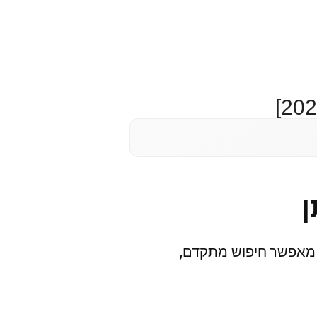
ן
, מאפשר חיפוש מתקדם,