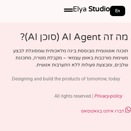
Elya
Studio
En
מה זה AI Agent (סוכן AI)?
תוכנה אוטונומית מבוססת בינה מלאכותית שמסוגלת לבצע
משימות מורכבות באופן עצמאי – מקבלת מטרה, מתכננת
שלבים, ומבצעת פעולות ללא התערבות אנושית.
Designing and build the products of tomorrow, today.
All rights reserved |
Privacy-policy
דברו איתנו בוואטסאפ