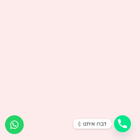
דברו איתנו :)