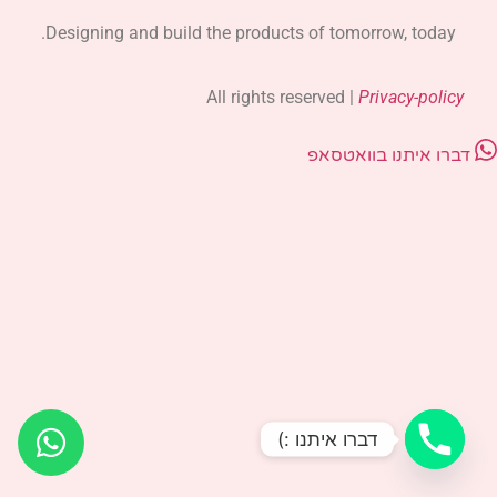
Designing and build the products of tomorrow, today.
All rights reserved |
Privacy-policy
דברו איתנו בוואטסאפ
דברו איתנו :)