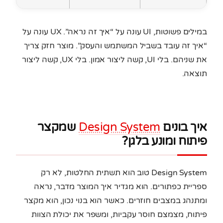
במילים פשוטות, UI עונה על “איך זה נראה”. UX עונה על
“איך זה עובד בשביל המשתמש והעסק”. מוצר חזק צריך
את שניהם. בלי UI, קשה ליצור אמון. בלי UX, קשה ליצור
תוצאה.
איך בונים
Design System
שמקצר
פיתוח ומונע בלגן?
Design System טוב הוא תשתית החלטות, לא רק
ספריית כפתורים. הוא מגדיר איך המוצר מדבר, נראה
ומתנהג במצבים חוזרים. כאשר הוא בנוי נכון, הוא מקצר
פיתוח, מצמצם חוסר עקביות, ומשפר את יכולת הצוות