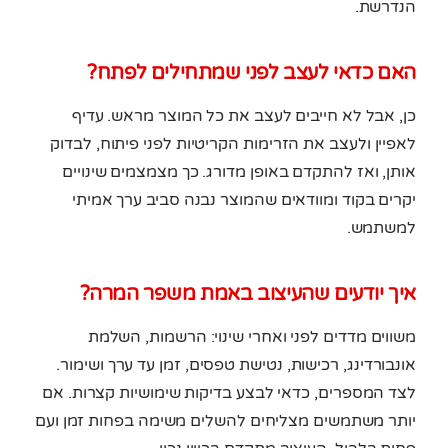
הנדרשת.
האם כדאי לעצב לפני שמתחילים לפתח?
כן, אבל לא חייבים לעצב את כל המוצר מראש. עדיף
לאפיין ולעצב את הזרימות הקריטיות לפני פיתוח, לבדוק
אותן, ואז להתקדם באופן מדורג. כך מצמצמים שינויים
יקרים בקוד ומוודאים שהמוצר נבנה סביב ערך אמיתי
למשתמש.
איך יודעים שהעיצוב באמת משפר המרה?
משווים מדדים לפני ואחרי שינוי: הרשמות, השלמת
אונבורדינג, רכישות, נטישת טפסים, זמן עד ערך ושימור.
לצד המספרים, כדאי לבצע בדיקות שימושיות קצרות. אם
יותר משתמשים מצליחים להשלים משימה בפחות זמן ועם