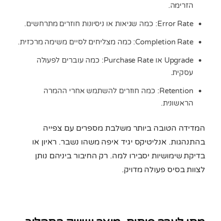
הזרימה.
Error Rate: כמה שגיאות או ניסיונות חוזרים מתרחשים.
Completion Rate: כמה מצליחים לסיים משימה מרכזית.
Upgrade או Purchase Rate: כמה עוברים לפעולה
עסקית.
Retention: כמה חוזרים להשתמש אחרי ההמרה
הראשונית.
המדידה הטובה ביותר משלבת מספרים עם צפייה
בהתנהגות. אנליטיקס יגיד איפה משהו נשבר. ראיון או
בדיקת שימושיות יסבירו למה. רק החיבור ביניהם נותן
לצוות בסיס פעולה מדויק.