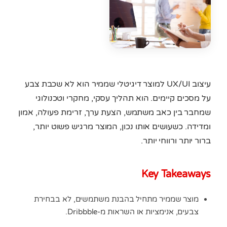
עיצוב UX/UI למוצר דיגיטלי שממיר הוא לא שכבת צבע
על מסכים קיימים. הוא תהליך עסקי, מחקרי וטכנולוגי
שמחבר בין כאב משתמש, הצעת ערך, זרימת פעולה, אמון
ומדידה. כשעושים אותו נכון, המוצר מרגיש פשוט יותר,
ברור יותר ורווחי יותר.
Key Takeaways
מוצר שממיר מתחיל בהבנת משתמשים, לא בבחירת
צבעים, אנימציות או השראות מ-Dribbble.