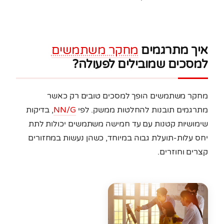
איך מתרגמים
מחקר משתמשים
למסכים שמובילים לפעולה?
מחקר משתמשים הופך למסכים טובים רק כאשר
מתרגמים תובנות להחלטות ממשק. לפי
NN/G
, בדיקות
שימושיות קטנות עם עד חמישה משתמשים יכולות לתת
יחס עלות-תועלת גבוה במיוחד, כשהן נעשות במחזורים
קצרים וחוזרים.