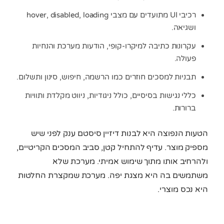
רכיבי UI מתועדים עם מצבי hover, disabled, loading
ושגיאה.
עקרונות כתיבה למיקרו-קופי, הודעות מערכת והנחיות
פעולה.
תבניות למסכים חוזרים כמו הרשמה, חיפוש, סינון ותשלום.
כללי נגישות בסיסיים, כולל ניגודיות, ניווט מקלדת ותוויות
ברורות.
הטעות הנפוצה היא לבנות דיזיין סיסטם ענק לפני שיש
מספיק מוצר. עדיף להתחיל קטן, סביב המסכים הקריטיים,
ולהרחיב אותו מתוך שימוש אמיתי. מערכת שלא
משתמשים בה היא מצגת יפה. מערכת שמקצרת החלטות
היא נכס מוצרי.