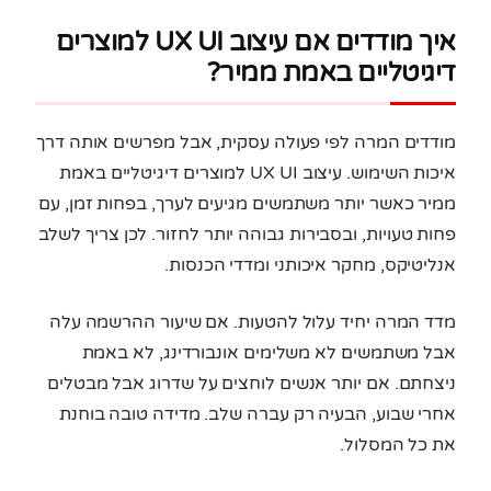
איך מודדים אם עיצוב UX UI למוצרים
דיגיטליים באמת ממיר?
מודדים המרה לפי פעולה עסקית, אבל מפרשים אותה דרך
איכות השימוש. עיצוב UX UI למוצרים דיגיטליים באמת
ממיר כאשר יותר משתמשים מגיעים לערך, בפחות זמן, עם
פחות טעויות, ובסבירות גבוהה יותר לחזור. לכן צריך לשלב
אנליטיקס, מחקר איכותני ומדדי הכנסות.
מדד המרה יחיד עלול להטעות. אם שיעור ההרשמה עלה
אבל משתמשים לא משלימים אונבורדינג, לא באמת
ניצחתם. אם יותר אנשים לוחצים על שדרוג אבל מבטלים
אחרי שבוע, הבעיה רק עברה שלב. מדידה טובה בוחנת
את כל המסלול.