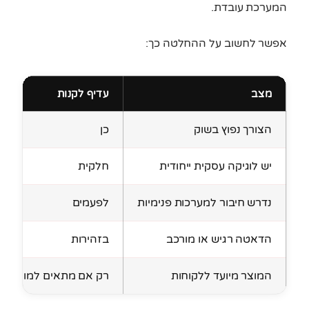
המערכת עובדת.
אפשר לחשוב על ההחלטה כך:
מצב
עדיף לקנות
הצורך נפוץ בשוק
כן
יש לוגיקה עסקית ייחודית
חלקית
נדרש חיבור למערכות פנימיות
לפעמים
הדאטה רגיש או מורכב
בזהירות
המוצר מיועד ללקוחות
רק אם מתאים למותג