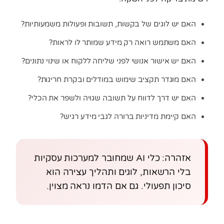
האם יש לוגים של בקשות, תשובות ופעולות משמעותיות?
האם משתמש רואה רק מידע שמותר לו לראות?
האם יש אישור אנושי לפני שליחה ללקוח או שינוי נתונים?
האם מוגדר תקציב שימוש במודלים ובקרת חריגות?
האם יש דרך לדווח על תשובה שגויה ולשפר את הכלי?
האם קיימת מדיניות ברורה לגבי מידע רגיש?
אזהרה: כלי AI שמחובר למערכות עסקיות
בלי הרשאות, לוגים ותהליך עצירה הוא
סיכון תפעולי. גם אם הדמו נראה מצוין.