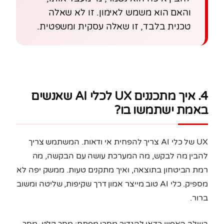
והאם הוא משמש לאימון. זו לא שאלה
טכנית בלבד, זו שאלה עסקית ומשפטית.
4. איך מתכננים UX לכלי AI שאנשים
באמת ישתמשו בו?
UX של כלי AI צריך להפחית אי ודאות. המשתמש צריך
להבין מה לבקש, מה המערכת עושה עם הבקשה, מה
רמת הביטחון בתוצאה, ואיך מתקנים טעות. ממשק יפה לא
מספיק. כלי AI טוב מייצר אמון דרך שקיפות, שליטה ומשוב
ברור.