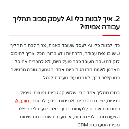
2. איך לבנות כלי AI לעסק סביב תהליך
עבודה אמיתי?
כדי לבנות כלי AI לעסק שעובד באמת, צריך לבחור תהליך
שיש בו נפח עבודה, חזרתיות וידע ברור. הכלי צריך להיכנס
לנקודה שבה העובד כבר פועל היום, לא להכריח את כל
הארגון לשנות התנהגות ביום אחד. הטמעה טובה מרגישה
כמו קיצור דרך, לא כמו עוד מערכת לנהל.
בחרו תהליך אחד מבין שלוש קטגוריות נפוצות: טיפול
בפניות, יצירת מסמכים, או ניתוח מידע. לדוגמה,
סוכן AI
שמנסח תשובות ללקוחות מתוך מאגר ידע, כלי שמייצר
הצעות מחיר לפי תבניות, או מערכת שמסכמת שיחות
מכירה ומעדכנת CRM.