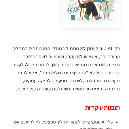
כלי AI טוב לעסק לא מתחיל במודל. הוא מתחיל בתהליך
עבודה יקר, איטי או לא עקבי, שאפשר לשפר בצורה
מדידה. אם אתם מחפשים להבין איך לבנות כלי AI לעסק,
המטרה היא לא “להוסיף בינה מלאכותית”, אלא לבנות
מערכת שמקבלת קלט נכון, מפעילה לוגיקה עסקית,
מחזירה תוצאה שימושית ומשתלבת בשגרה של הצוות.
תובנות עיקריות
כלי AI עסקי צריך לפתור תהליך ספציפי, לא להיות צ׳אט