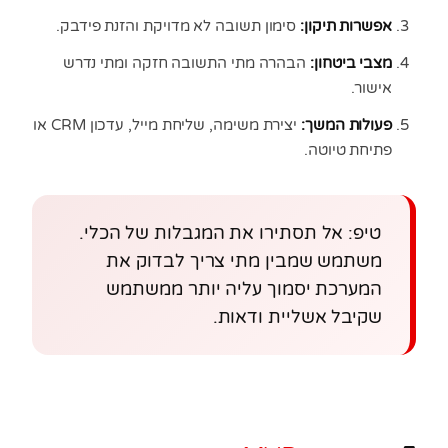
אפשרות תיקון:
סימון תשובה לא מדויקת והזנת פידבק.
מצבי ביטחון:
הבהרה מתי התשובה חזקה ומתי נדרש
אישור.
פעולות המשך:
יצירת משימה, שליחת מייל, עדכון CRM או
פתיחת טיוטה.
טיפ: אל תסתירו את המגבלות של הכלי.
משתמש שמבין מתי צריך לבדוק את
המערכת יסמוך עליה יותר ממשתמש
שקיבל אשליית ודאות.