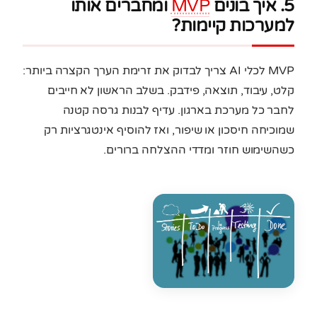
5. איך בונים
MVP
ומחברים אותו
למערכות קיימות?
MVP לכלי AI צריך לבדוק את זרימת הערך הקצרה ביותר:
קלט, עיבוד, תוצאה, פידבק. בשלב הראשון לא חייבים
לחבר כל מערכת בארגון. עדיף לבנות גרסה קטנה
שמוכיחה חיסכון או שיפור, ואז להוסיף אינטגרציות רק
כשהשימוש חוזר ומדדי ההצלחה ברורים.