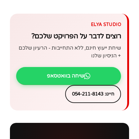
ELYA STUDIO
רוצים לדבר על הפרויקט שלכם?
שיחת ייעוץ חינם, ללא התחייבות - הרעיון שלכם
+ הניסיון שלנו
שיחה בוואטסאפ
חייגו: 054-211-8143