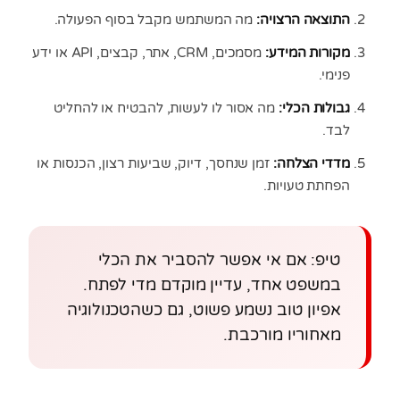
התוצאה הרצויה:
מה המשתמש מקבל בסוף הפעולה.
מקורות המידע:
מסמכים, CRM, אתר, קבצים, API או ידע
פנימי.
גבולות הכלי:
מה אסור לו לעשות, להבטיח או להחליט
לבד.
מדדי הצלחה:
זמן שנחסך, דיוק, שביעות רצון, הכנסות או
הפחתת טעויות.
טיפ: אם אי אפשר להסביר את הכלי
במשפט אחד, עדיין מוקדם מדי לפתח.
אפיון טוב נשמע פשוט, גם כשהטכנולוגיה
מאחוריו מורכבת.