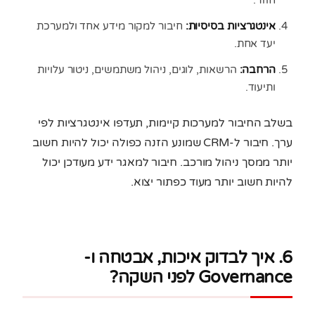
חוזר.
אינטגרציות בסיסיות:
חיבור למקור מידע אחד ולמערכת
יעד אחת.
הרחבה:
הרשאות, לוגים, ניהול משתמשים, ניטור עלויות
ותיעוד.
בשלב החיבור למערכות קיימות, תעדפו אינטגרציות לפי
ערך. חיבור ל-CRM שמונע הזנה כפולה יכול להיות חשוב
יותר ממסך ניהול מורכב. חיבור למאגר ידע מעודכן יכול
להיות חשוב יותר מעוד כפתור יצוא.
6. איך לבדוק איכות, אבטחה ו-
Governance לפני השקה?